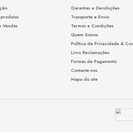
ção
Garantias e Devoluções
 produtos
Transporte e Envio
e Vendas
Termos e Condições
Quem Somos
Política de Privacidade & Co
Livro Reclamações
Formas de Pagamento
Contacte-nos
Mapa do site