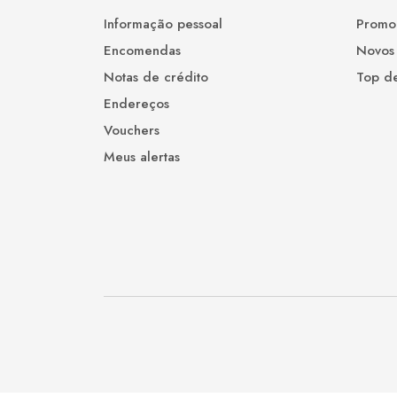
Informação pessoal
Promo
Encomendas
Novos
Notas de crédito
Top d
Endereços
Vouchers
Meus alertas