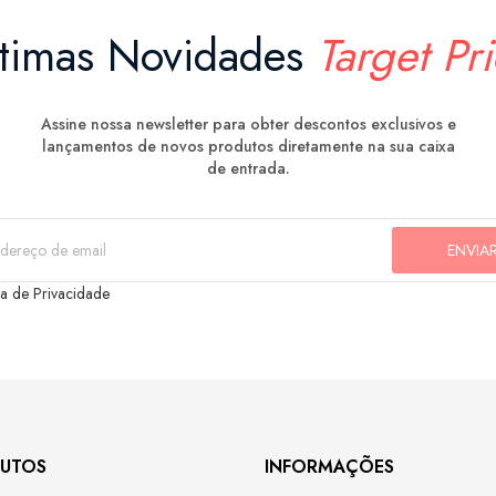
ltimas Novidades
Target Pr
Assine nossa newsletter para obter descontos exclusivos e
lançamentos de novos produtos diretamente na sua caixa
de entrada.
ca de Privacidade
UTOS
INFORMAÇÕES